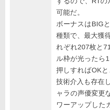
するので、RTの
可能だ。
ボーナスはBIGと
種類で、最大獲
れぞれ207枚と7
ル枠が光ったら
押しすればOKと
技術介入も存在
ャラの声優変更
ワーアップした