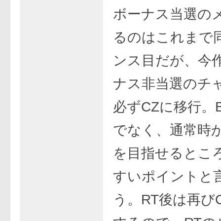
ボーナス当選の
るのはこれまで
ンス目だが、今
ナス非当選のチ
必ずCZに移行。
でなく、通常時か
を目指せるとこ
すいポイントと
う。RT後は再び