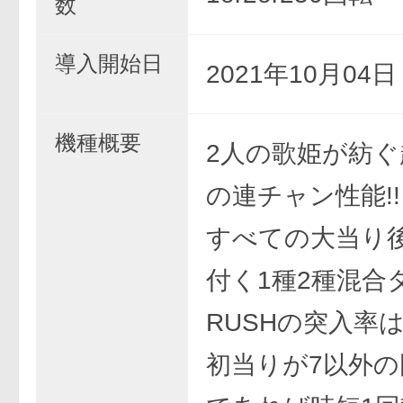
数
導入開始日
2021年10月04
機種概要
2人の歌姫が紡ぐ
の連チャン性能!!
すべての大当り
付く1種2種混合
RUSHの突入率は
初当りが7以外の