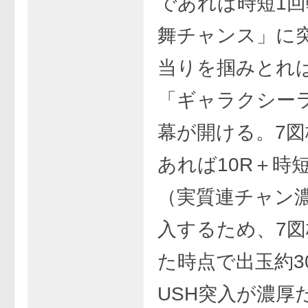
であれば時短1
舞チャンス」に
当りを掴みとれば
「ギャラクシー
幕が開ける。7
あれば10R＋時短
（実質連チャン
入するため、7
た時点で出玉約30
USH突入が濃厚