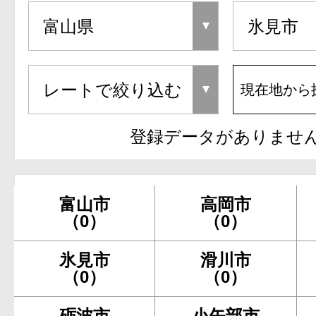
現在地から
登録データがありませ
富山市
高岡市
（0）
（0）
氷見市
滑川市
（0）
（0）
砺波市
小矢部市