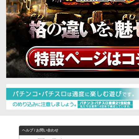
ヘルプ / お問い合わせ