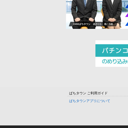
ぱちタウン ご利用ガイド
ぱちタウンアプリについて