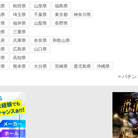
城県
秋田県
山形県
福島県
馬県
埼玉県
千葉県
東京都
神奈川県
川県
福井県
山梨県
長野県
知県
三重県
阪府
兵庫県
奈良県
和歌山県
山県
広島県
山口県
媛県
高知県
崎県
熊本県
大分県
宮崎県
鹿児島県
沖縄県
> パチ