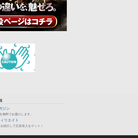
報
ガジン
を無料でお届けします。
フィリエイト
品を紹介して広告収入をゲット！