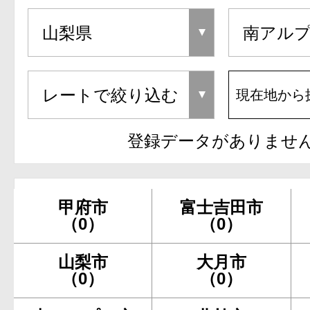
現在地から
登録データがありませ
甲府市
富士吉田市
（0）
（0）
山梨市
大月市
（0）
（0）