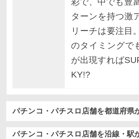
彩で、中でも豊
ターンを持つ激
リーチは要注目
のタイミングで
が出現すればSUP
KY!?
パチンコ・パチスロ店舗を都道府県
パチンコ・パチスロ店舗を沿線・駅