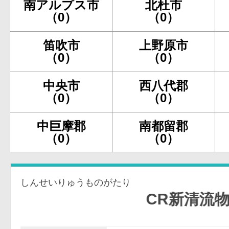
南アルプス市
北杜市
（0）
（0）
笛吹市
上野原市
（0）
（0）
中央市
西八代郡
（0）
（0）
中巨摩郡
南都留郡
（0）
（0）
しんせいりゅうものがたり
CR新清流物語Y