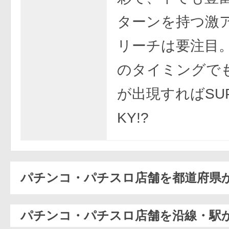
ターンを持つ激
リーチは要注目
のタイミングで
が出現すればSUP
KY!?
パチンコ・パチスロ店舗を都道府県
パチンコ・パチスロ店舗を沿線・駅