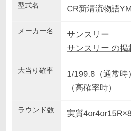
型式名
CR新清流物語YM
メーカー名
サンスリー
サンスリー の掲
大当り確率
1/199.8（通常時）
（高確率時）
ラウンド数
実質4or4or15R