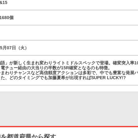
&15
1680個
05月07日（火）
語」が新しく生まれ変わりライトミドルスペックで登場。確変突入率100
％。電チュー経由の大当りの半数が15R確変となるのも特徴。
ひまわりチャンスなど高信頼度アクションは多彩で、中でも豊富な発展
た、どのタイミングでも加藤夏希が出現すればSUPER LUCKY!?
舗を都道府県から探す