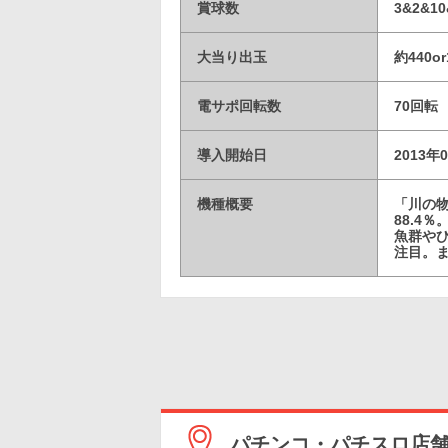
賞球数
3&2&10
大当り出玉
約440or
電サポ回転数
70回転
導入開始日
2013年
機種概要
「川の物
88.4
魚群や
注目。ま
パチンコ・パチスロ店