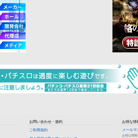
お問い合わせ・規約
お得な情
メールマ
ご利用規約
お得な情報