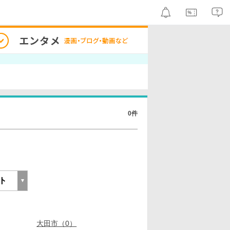
0件
大田市（0）