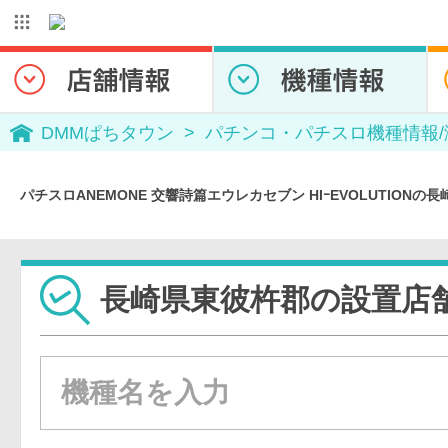
DMMぱちタウン
パチンコ・パチスロ機種情報
パチスロANEMONE 交響詩篇エウレカセブン HIｰEVOLUTION
長崎県東彼杵郡の設置店