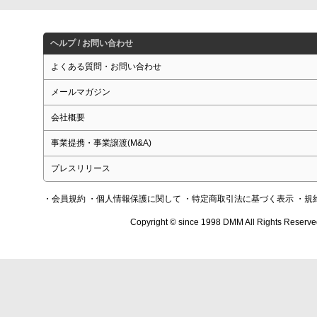
ヘルプ / お問い合わせ
よくある質問・お問い合わせ
メールマガジン
会社概要
事業提携・事業譲渡(M&A)
プレスリリース
・会員規約
・個人情報保護に関して
・特定商取引法に基づく表示
・規
Copyright © since 1998 DMM All Rights Reserve