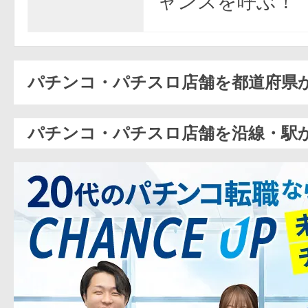
ャンスを呼ぶ！
パチンコ・パチスロ店舗を都道府県
パチンコ・パチスロ店舗を沿線・駅