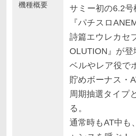
機種概要
サミー初の6.2
『パチスロANEM
詩篇エウレカセブン
OLUTION』が
ベルやレア役で
貯めボーナス・A
周期抽選タイプ
る。
通常時もAT中も