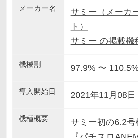
メーカー名
サミー（メーカ
ト）
サミー の掲載機
機械割
97.9% 〜 110.5
導入開始日
2021年11月08
機種概要
サミー初の6.2
『パチスロANEM