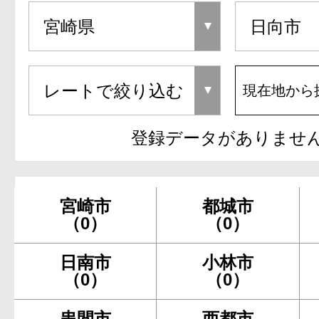
現在地から
登録データがありませ
宮崎市
都城市
（0）
（0）
日南市
小林市
（0）
（0）
串間市
西都市