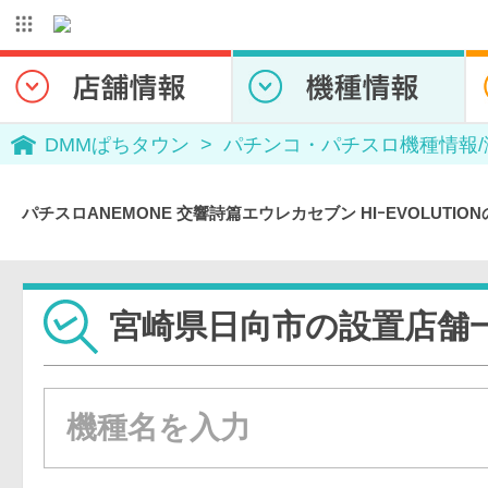
DMMぱちタウン
パチンコ・パチスロ機種情報
パチスロANEMONE 交響詩篇エウレカセブン HIｰEVOLUTI
宮崎県日向市の設置店舗