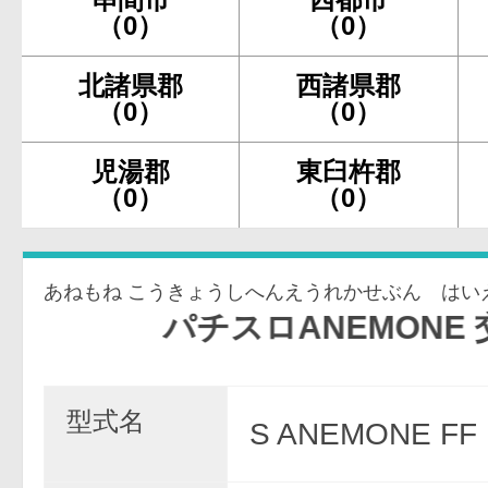
（0）
（0）
北諸県郡
西諸県郡
（0）
（0）
児湯郡
東臼杵郡
（0）
（0）
あねもね こうきょうしへんえうれかせぶん はい
パチスロANEMONE 交響詩篇エ
型式名
S ANEMONE FF