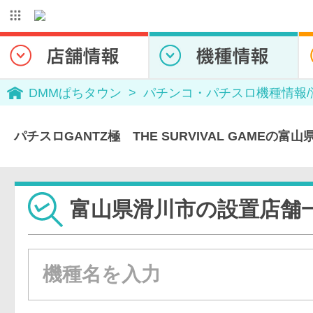
DMMぱちタウン
パチンコ・パチスロ機種情報
パチスロGANTZ極 THE SURVIVAL GAMEの
富山県滑川市の設置店舗