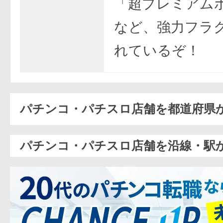
「超プレミアム
など、強力フラ
れているぞ！
パチンコ・パチスロ店舗を都道府県
パチンコ・パチスロ店舗を沿線・駅