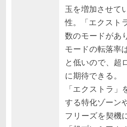
玉を増加させて
性。「エクスト
数のモードがあ
モードの転落率は約
と低いので、超
に期待できる。
「エクストラ」
する特化ゾーン
フリーズを契機