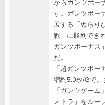
からガンツボー
す。ガンツボー
展する「ぬらり
戦」に勝利できれ
ガンツボーナス
だ。
「超ガンツボー
増約5.0枚/Gで
「ガンツゲーム
ストラ」をルー