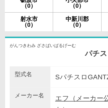
（0）
（0）
射水市
中新川郡
（0）
（0）
がんつきわみ ざさばいばるげーむ
パチスロGANT
型式名
SパチスロGANTZ
メーカー名
エフ（メーカー