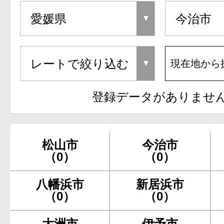
現在地から
登録データがありませ
松山市
今治市
（0）
（0）
八幡浜市
新居浜市
（0）
（0）
大洲市
伊予市