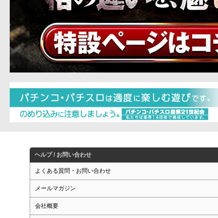
ヘルプ / お問い合わせ
よくある質問・お問い合わせ
メールマガジン
会社概要