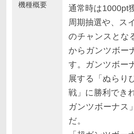
機種概要
通常時は1000p
周期抽選や、ス
のチャンスとなる
からガンツボー
す。ガンツボー
展する「ぬらり
戦」に勝利できれ
ガンツボーナス
だ。