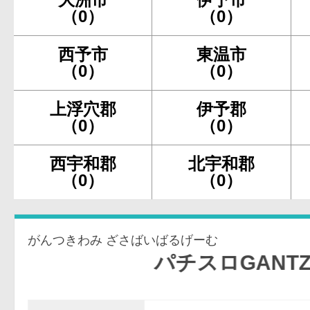
（0）
（0）
西予市
東温市
（0）
（0）
上浮穴郡
伊予郡
（0）
（0）
西宇和郡
北宇和郡
（0）
（0）
がんつきわみ ざさばいばるげーむ
パチスロGANTZ極 THE 