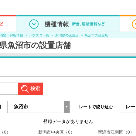
/演出・解析情報
パチスロ一覧
新潟県の設置店
魚沼市の設置店
県魚沼市の設置店舗
検索
村
レートで絞り込む
登録データがありません
（0）
新潟市中央区（0）
新潟市江南区（0）