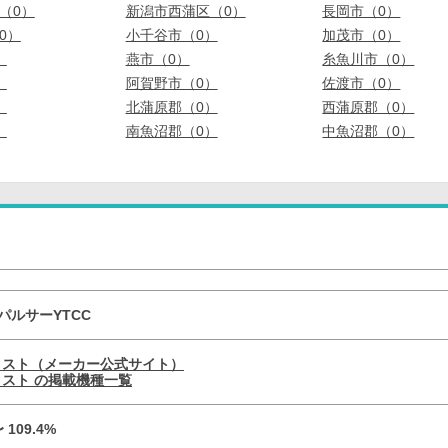
（0）
新潟市西蒲区（0）
長岡市（0）
0）
小千谷市（0）
加茂市（0）
）
燕市（0）
糸魚川市（0）
）
阿賀野市（0）
佐渡市（0）
）
北蒲原郡（0）
西蒲原郡（0）
）
南魚沼郡（0）
中魚沼郡（0）
パルサーYTCC
クスト（メーカー公式サイト）
スト の掲載機種一覧
〜 109.4%