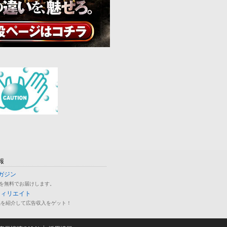
報
ガジン
を無料でお届けします。
フィリエイト
品を紹介して広告収入をゲット！