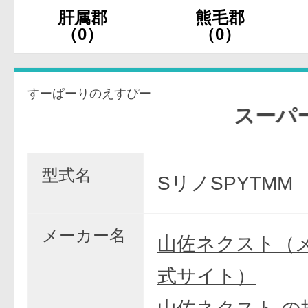
肝属郡
熊毛郡
（0）
（0）
すーぱーりのえすぴー
スーパーリノ
型式名
SリノSPYTMM
メーカー名
山佐ネクスト（
式サイト）