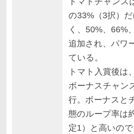
トマトチャンス
の33%（3択）
く、50%、66%
追加され、パワ
ている。
トマト入賞後は
ボーナスチャン
行。ボーナスと
態のループ率は約
定1）と高いの