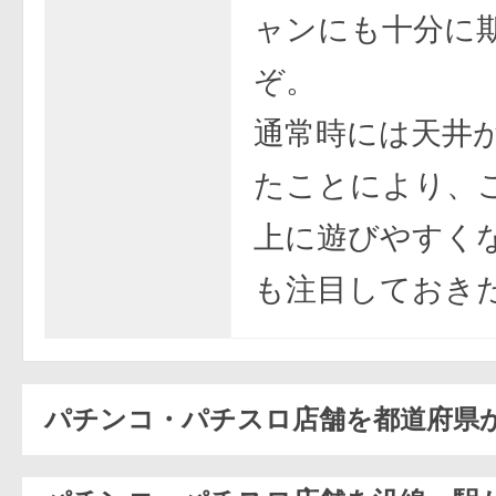
ャンにも十分に
ぞ。
通常時には天井
たことにより、
上に遊びやすく
も注目しておき
パチンコ・パチスロ店舗を都道府県