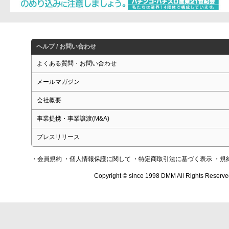
ヘルプ / お問い合わせ
よくある質問・お問い合わせ
メールマガジン
会社概要
事業提携・事業譲渡(M&A)
プレスリリース
・会員規約
・個人情報保護に関して
・特定商取引法に基づく表示
・規
Copyright © since 1998 DMM All Rights Reserve