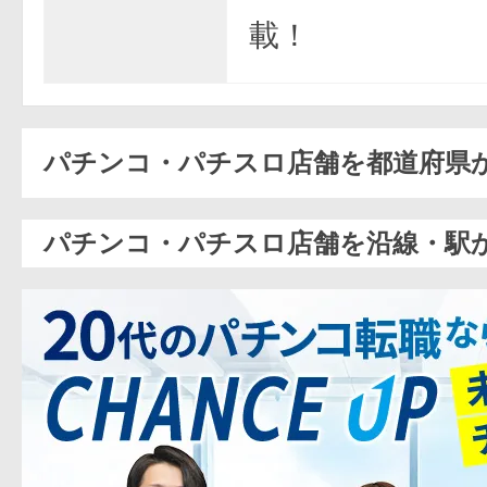
載！
パチンコ・パチスロ店舗を都道府県
パチンコ・パチスロ店舗を沿線・駅