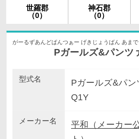
世羅郡
神石郡
（0）
（0）
がーるずあんどぱんつぁー げきじょうばん あまで
Pガールズ&パンツァー 劇場
型式名
Pガールズ&パン
Q1Y
メーカー名
平和（メーカー