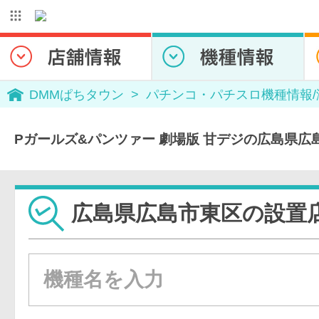
DMMぱちタウン
パチンコ・パチスロ機種情報
Pガールズ&パンツァー 劇場版 甘デジの広島県広
広島県広島市東区の設置