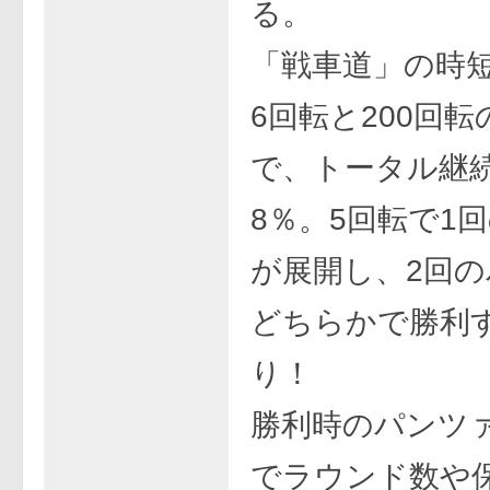
る。
「戦車道」の時
6回転と200回転
で、トータル継
8％。5回転で1
が展開し、2回
どちらかで勝利
り！
勝利時のパンツ
でラウンド数や