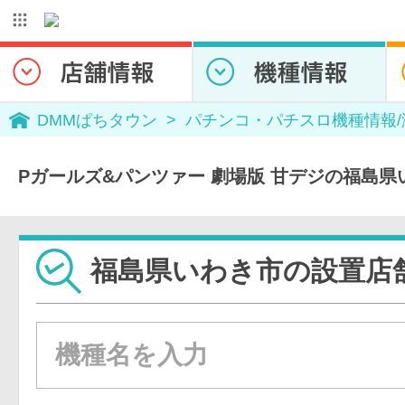
DMMぱちタウン
パチンコ・パチスロ機種情報
Pガールズ&パンツァー 劇場版 甘デジの福島
福島県いわき市の設置店