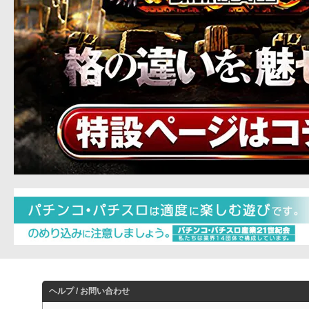
ヘルプ / お問い合わせ