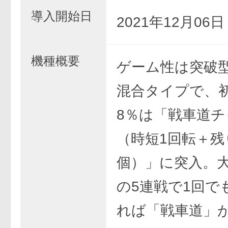
導入開始日
2021年12月06
機種概要
ゲーム性は突破型
混合タイプで、
8％は「戦車道
（時短1回転＋残
個）」に突入。
の5連戦で1回で
れば「戦車道」