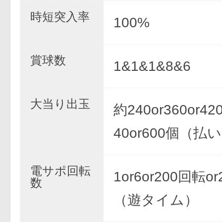
時短突入率
100%
賞球数
1&1&1&8&6
大当り出玉
約240or360or420
40or600個（払
電サポ回転
1or6or200回転o
数
（遊タイム）