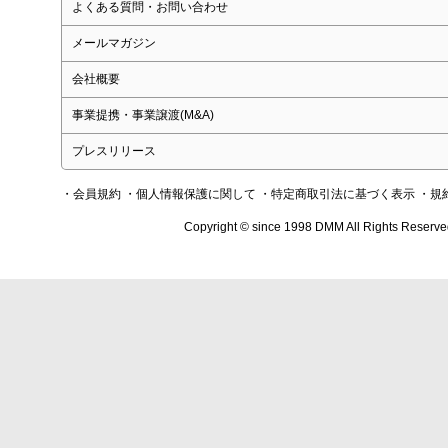
よくある質問・お問い合わせ
メールマガジン
会社概要
事業提携・事業譲渡(M&A)
プレスリリース
・会員規約
・個人情報保護に関して
・特定商取引法に基づく表示
・規
Copyright © since 1998 DMM All Rights Reserve