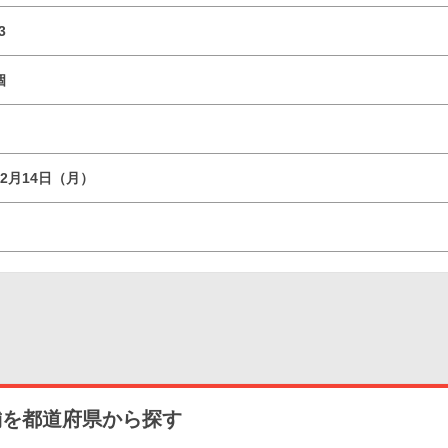
3
個
12月14日（月）
舗を都道府県から探す