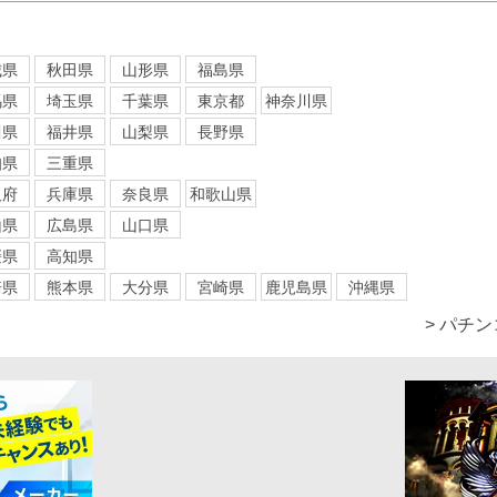
城県
秋田県
山形県
福島県
馬県
埼玉県
千葉県
東京都
神奈川県
川県
福井県
山梨県
長野県
知県
三重県
阪府
兵庫県
奈良県
和歌山県
山県
広島県
山口県
媛県
高知県
崎県
熊本県
大分県
宮崎県
鹿児島県
沖縄県
> パチ