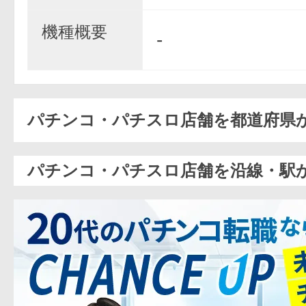
機種概要
-
パチンコ・パチスロ店舗を都道府県
パチンコ・パチスロ店舗を沿線・駅