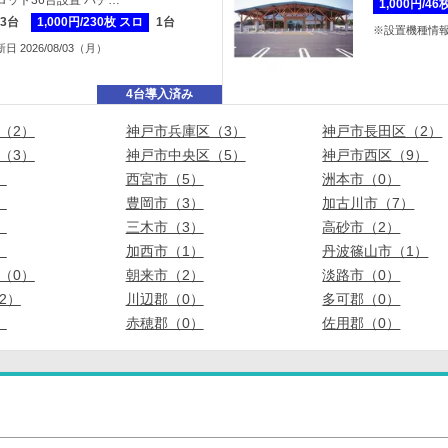
ロット36台設置 パチ…
1,000円/46
3台
1,000円/230枚 スロ
1台
※設置機種情報 最
2026/08/03（月）
4台導入済み
（2）
神戸市兵庫区（3）
神戸市長田区（2）
（3）
神戸市中央区（5）
神戸市西区（9）
）
西宮市（5）
洲本市（0）
）
豊岡市（3）
加古川市（7）
）
三木市（3）
高砂市（2）
）
加西市（1）
丹波篠山市（1）
（0）
朝来市（2）
淡路市（0）
2）
川辺郡（0）
多可郡（0）
）
赤穂郡（0）
佐用郡（0）