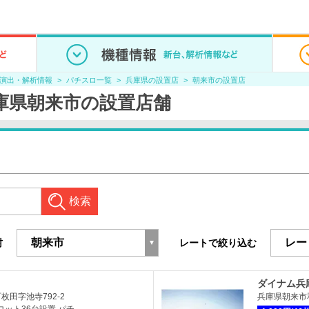
/演出・解析情報
パチスロ一覧
兵庫県の設置店
朝来市の設置店
兵庫県朝来市の設置店舗
検索
村
レートで絞り込む
ダイナム兵
田字池寺792-2
兵庫県朝来市