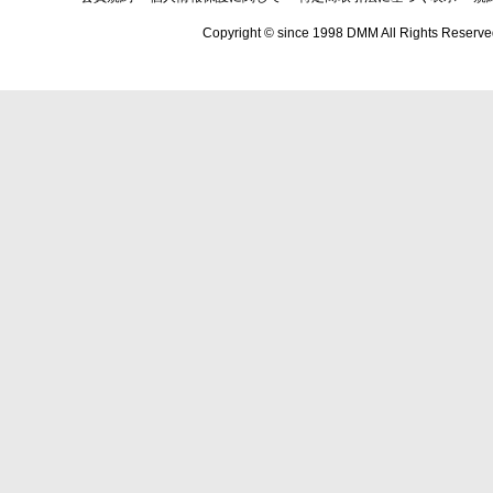
Copyright © since 1998 DMM All Rights Reserve