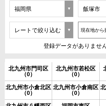
現在地から
登録データがありませ
北九州市門司区
北九州市若松区
（0）
（0）
北九州市小倉北区
北九州市小倉南区
（0）
（0）
北九州市八幡西区
福岡市東区