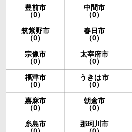
豊前市
中間市
（0）
（0）
筑紫野市
春日市
（0）
（0）
宗像市
太宰府市
（0）
（0）
福津市
うきは市
（0）
（0）
嘉麻市
朝倉市
（0）
（0）
糸島市
那珂川市
（0）
（0）