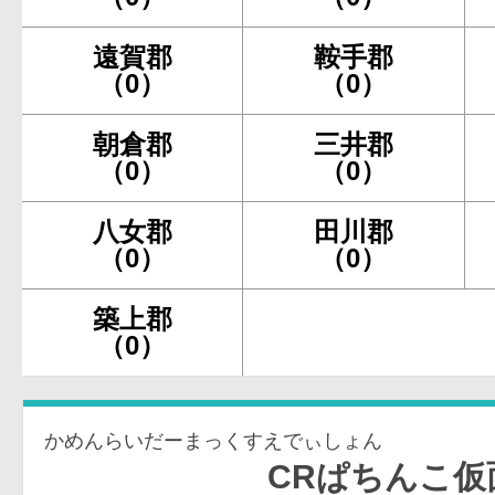
遠賀郡
鞍手郡
（0）
（0）
朝倉郡
三井郡
（0）
（0）
八女郡
田川郡
（0）
（0）
築上郡
（0）
かめんらいだーまっくすえでぃしょん
CRぱちんこ仮面ライダー 