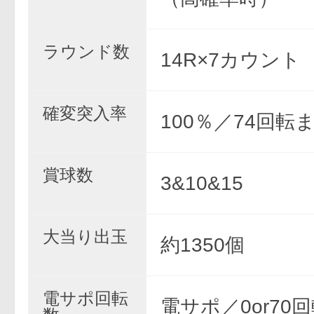
ラウンド数
14R×7カウント
確変突入率
100％／74回転
賞球数
3&10&15
大当り出玉
約1350個
電サポ回転
電サポ／0or70