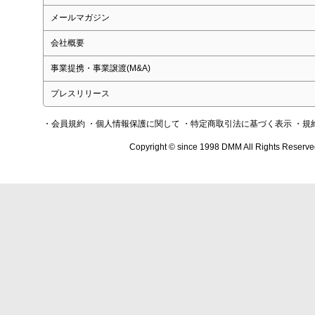
メールマガジン
会社概要
事業提携・事業譲渡(M&A)
プレスリリース
・会員規約
・個人情報保護に関して
・特定商取引法に基づく表示
・規
Copyright © since 1998 DMM All Rights Reserve