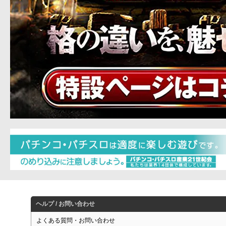
ヘルプ / お問い合わせ
よくある質問・お問い合わせ