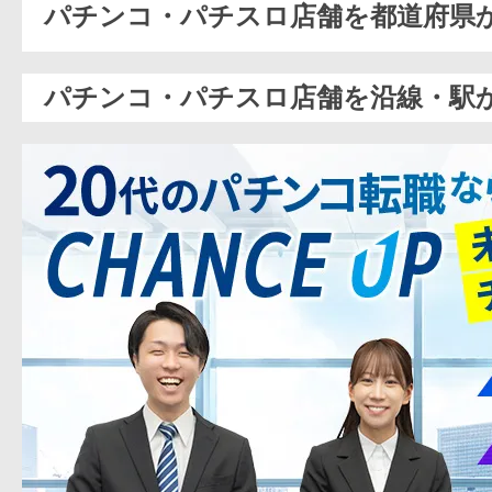
パチンコ・パチスロ店舗を都道府県
パチンコ・パチスロ店舗を沿線・駅