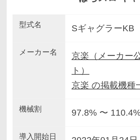
型式名
SギャグラーKB
メーカー名
京楽（メーカー
ト）
京楽 の掲載機種
機械割
97.8% 〜 110.4
導入開始日