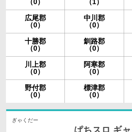
（0）
（1）
広尾郡
中川郡
（0）
（0）
十勝郡
釧路郡
（0）
（0）
川上郡
阿寒郡
（0）
（0）
野付郡
標津郡
（0）
（0）
ぎゃくだー
ぱちスロ ギャグダ