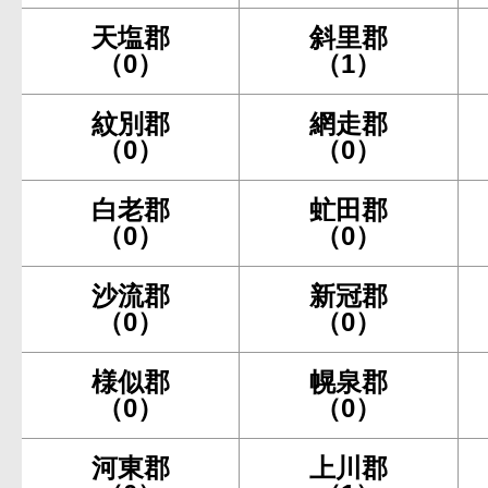
天塩郡
斜里郡
（0）
（1）
紋別郡
網走郡
（0）
（0）
白老郡
虻田郡
（0）
（0）
沙流郡
新冠郡
（0）
（0）
様似郡
幌泉郡
（0）
（0）
河東郡
上川郡