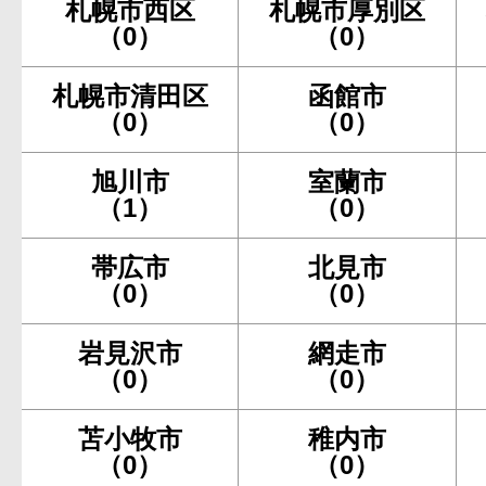
札幌市西区
札幌市厚別区
（0）
（0）
札幌市清田区
函館市
（0）
（0）
旭川市
室蘭市
（1）
（0）
帯広市
北見市
（0）
（0）
岩見沢市
網走市
（0）
（0）
苫小牧市
稚内市
（0）
（0）