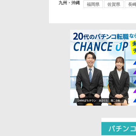
九州・沖縄
福岡県
佐賀県
長