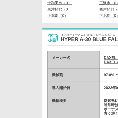
十和田市（0）
三沢市（0
東津軽郡（0）
西津軽郡（
上北郡（0）
下北郡（0
はいぱーえーさんじゅうぶるーふぁるこん
HYPER A-30 BLUE FA
メーカー名
DAXE
DAXE
機械割
97.0% 
導入開始日
2022年
機種概要
愛知県に
通常時
ボーナ
青く輝