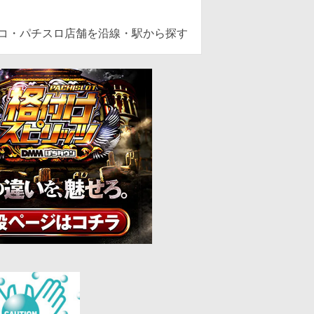
ンコ・パチスロ店舗を沿線・駅から探す