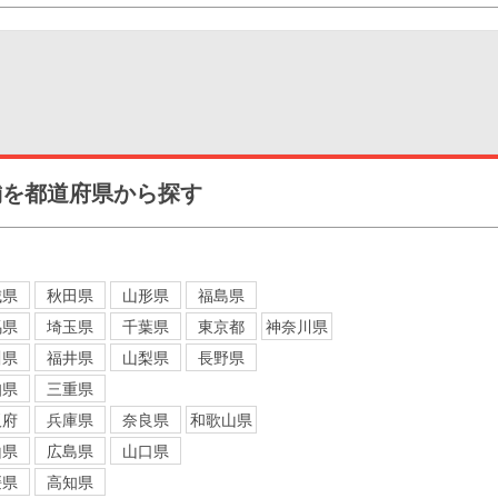
舗を都道府県から探す
城県
秋田県
山形県
福島県
馬県
埼玉県
千葉県
東京都
神奈川県
川県
福井県
山梨県
長野県
知県
三重県
阪府
兵庫県
奈良県
和歌山県
山県
広島県
山口県
媛県
高知県