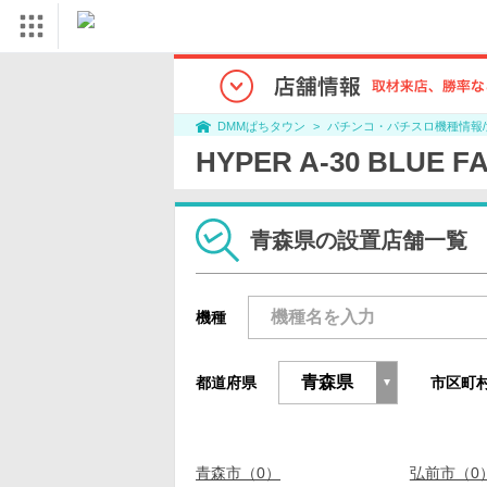
パチンコ・パチスロ機種情報
DMMぱちタウン
HYPER A-30 BL
青森県の設置店舗一覧
機種
都道府県
市区町
青森市（0）
弘前市（0