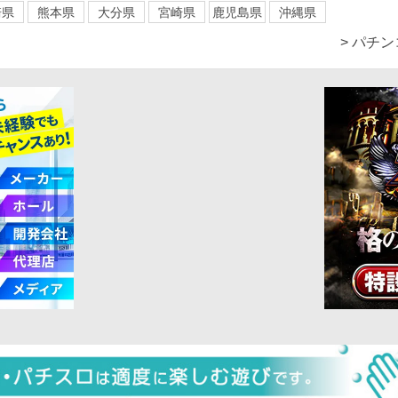
崎県
熊本県
大分県
宮崎県
鹿児島県
沖縄県
> パチ