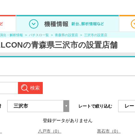
/演出・解析情報
パチスロ一覧
青森県の設置店
三沢市の設置店
UE FALCONの青森県三沢市の設置店舗
検索
村
レートで絞り込む
登録データがありません
）
八戸市（0）
黒石市（0）