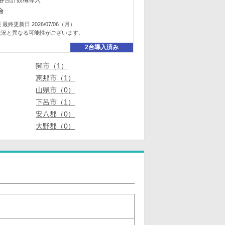
各台計数機導入
台
終更新日 2026/07/06（月）
状況と異なる可能性がございます。
2台導入済み
関市（1）
恵那市（1）
山県市（0）
下呂市（1）
安八郡（0）
大野郡（0）