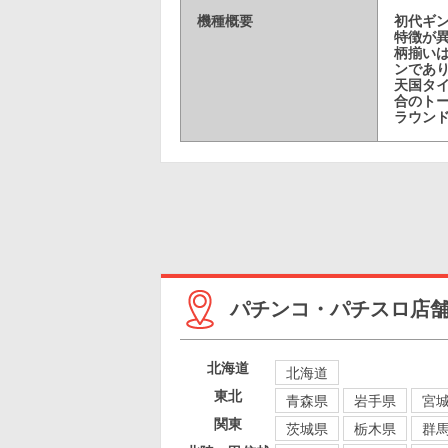
機種概要
初代ギン
特徴が
柄揃い
ンであ
天国タ
合のトー
ラウン
パチンコ・パチスロ店
北海道
北海道
東北
青森県
岩手県
宮
関東
茨城県
栃木県
群