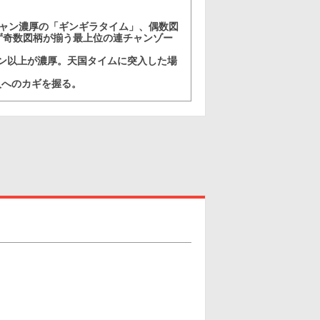
チャン濃厚の「ギンギラタイム」、偶数図
ず奇数図柄が揃う最上位の連チャンゾー
ン以上が濃厚。天国タイムに突入した場
入へのカギを握る。