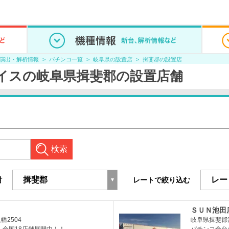
/演出・解析情報
パチンコ一覧
岐阜県の設置店
揖斐郡の設置店
イスの岐阜県揖斐郡の設置店舗
検索
村
レートで絞り込む
ＳＵＮ池田
2504
岐阜県揖斐郡池