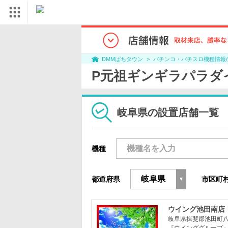
パチンコ・パチスロ機種情報
DMMぱちタウン
P元祖ギンギラパラダ
岐阜県の設置店舗一覧
機種
都道府県
市区町
ウイング池田南店
岐阜県揖斐郡池田町八幡