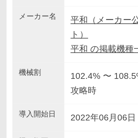
メーカー名
平和（メーカー
ト）
平和 の掲載機種
機械割
102.4% 〜 108
攻略時
導入開始日
2022年06月06