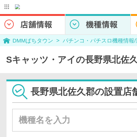
DMMぱちタウン
パチンコ・パチスロ機種情報
Sキャッツ・アイの長野県北佐
長野県北佐久郡の設置店