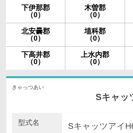
下伊那郡
木曽郡
（0）
（0）
北安曇郡
埴科郡
（0）
（0）
下高井郡
上水内郡
（0）
（0）
きゃっつあい
Sキャッツ・
型式名
SキャッツアイH