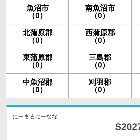
魚沼市
南魚沼市
（0）
（0）
北蒲原郡
西蒲原郡
（0）
（0）
東蒲原郡
三島郡
（0）
（0）
中魚沼郡
刈羽郡
（0）
（0）
にーまるにーなな
S2027DB