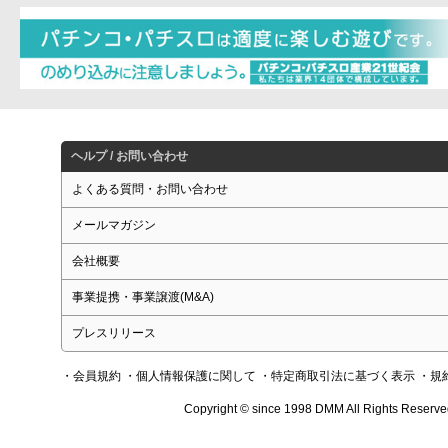
ヘルプ / お問い合わせ
よくある質問・お問い合わせ
メールマガジン
会社概要
事業提携・事業譲渡(M&A)
プレスリリース
・会員規約
・個人情報保護に関して
・特定商取引法に基づく表示
・規
Copyright © since 1998 DMM All Rights Reserve