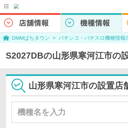
DMMぱちタウン
パチンコ・パチスロ機種情報
S2027DBの山形県寒河江市の
山形県寒河江市の設置店