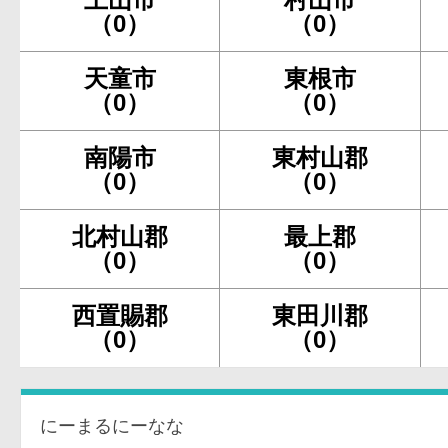
（0）
（0）
天童市
東根市
（0）
（0）
南陽市
東村山郡
（0）
（0）
北村山郡
最上郡
（0）
（0）
西置賜郡
東田川郡
（0）
（0）
にーまるにーなな