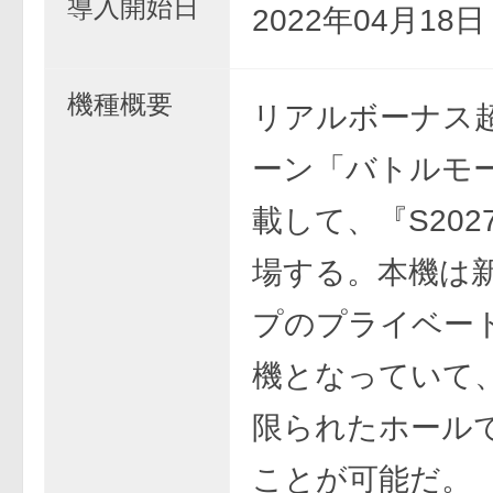
導入開始日
2022年04月18
機種概要
リアルボーナス
ーン「バトルモ
載して、『S202
場する。本機は
プのプライベー
機となっていて、
限られたホール
ことが可能だ。