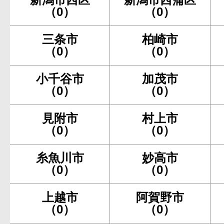
（0）
（0）
三条市
柏崎市
（0）
（0）
小千谷市
加茂市
（0）
（0）
見附市
村上市
（0）
（0）
糸魚川市
妙高市
（0）
（0）
上越市
阿賀野市
（0）
（0）