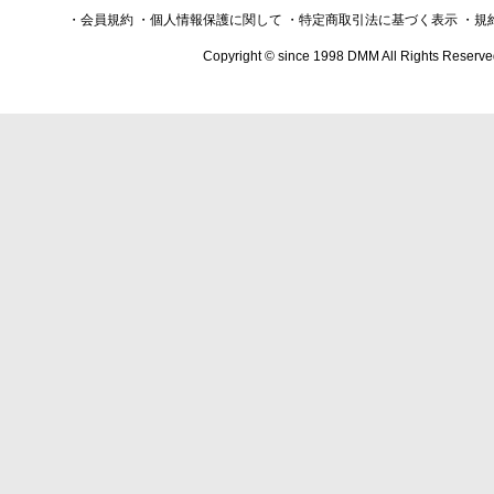
・会員規約
・個人情報保護に関して
・特定商取引法に基づく表示
・規
Copyright © since 1998 DMM All Rights Reserve