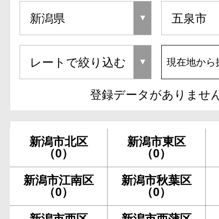
現在地から
登録データがありませ
新潟市北区
新潟市東区
（0）
（0）
新潟市江南区
新潟市秋葉区
（0）
（0）
新潟市西区
新潟市西蒲区