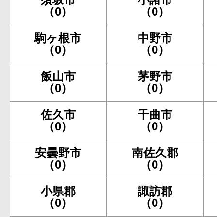
（0）
（0）
駒ヶ根市
中野市
（0）
（0）
飯山市
茅野市
（0）
（0）
佐久市
千曲市
（0）
（0）
安曇野市
南佐久郡
（0）
（0）
小県郡
諏訪郡
（0）
（0）