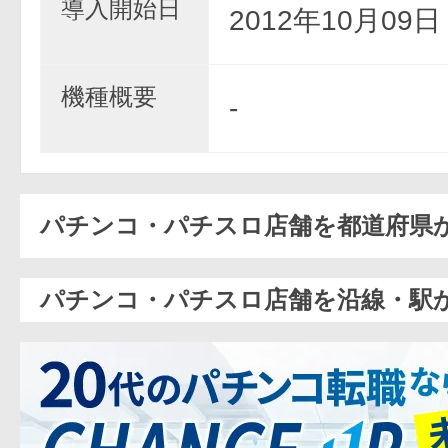
導入開始日
2012年10月09
機種概要
-
パチンコ・パチスロ店舗を都道府県
パチンコ・パチスロ店舗を沿線・駅