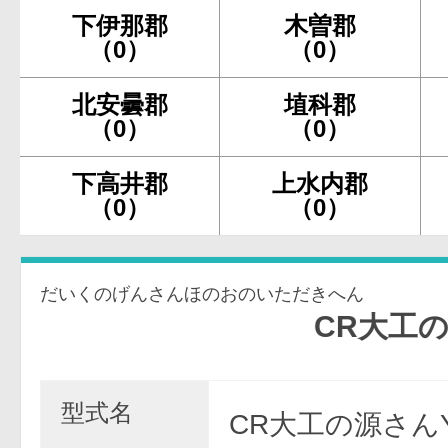
下伊那郡
木曽郡
（0）
（0）
北安曇郡
埴科郡
（0）
（0）
下高井郡
上水内郡
（0）
（0）
だいくのげんさんほのおのいただきへん
CR大工の源さん
型式名
CR大工の源さん