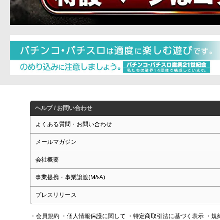
ヘルプ / お問い合わせ
よくある質問・お問い合わせ
メールマガジン
会社概要
事業提携・事業譲渡(M&A)
プレスリリース
・会員規約
・個人情報保護に関して
・特定商取引法に基づく表示
・規