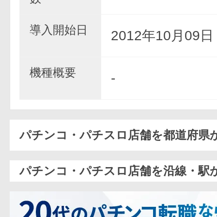
導入開始日
2012年10月09
機種概要
-
パチンコ・パチスロ店舗を都道府県
パチンコ・パチスロ店舗を沿線・駅