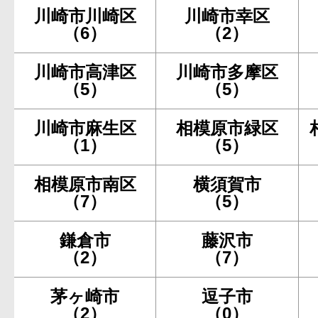
川崎市川崎区
川崎市幸区
（6）
（2）
川崎市高津区
川崎市多摩区
（5）
（5）
川崎市麻生区
相模原市緑区
（1）
（5）
相模原市南区
横須賀市
（7）
（5）
鎌倉市
藤沢市
（2）
（7）
茅ヶ崎市
逗子市
（2）
（0）