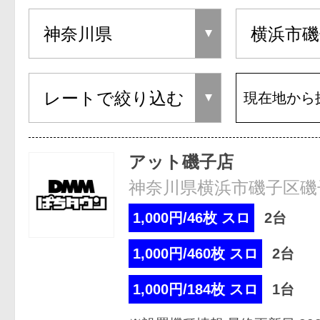
現在地から
アット磯子店
神奈川県横浜市磯子区磯子3
1,000円/46枚 スロ
2台
1,000円/460枚 スロ
2台
1,000円/184枚 スロ
1台