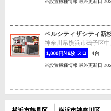
※設置機種情報 最終更新日 2026
ベルシティザシティ新
神奈川県横浜市磯子区中原1
1,000円/46枚 スロ
4台
※設置機種情報 最終更新日 2026
横浜市鶴見区
横浜市神奈川区