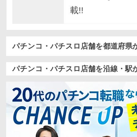
載!!
パチンコ・パチスロ店舗を都道府県
パチンコ・パチスロ店舗を沿線・駅