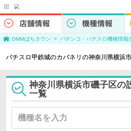
DMMぱちタウン
パチンコ・パチスロ機種情報
パチスロ甲鉄城のカバネリの神奈川県横浜市
神奈川県横浜市磯子区の
一覧