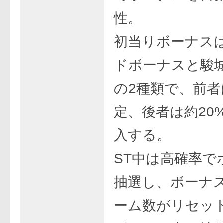
性。
初当りボーナス
ドボーナスと駿
の2種類で、前者
定、後者は約20
入する。
ST中は高確率で
抽選し、ボーナ
ーム数がリセッ