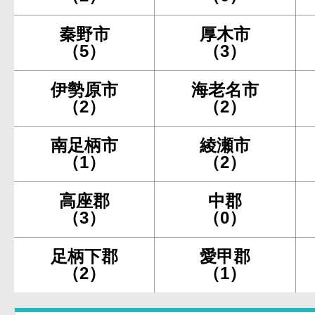
秦野市
厚木市
（5）
（3）
伊勢原市
海老名市
（2）
（2）
南足柄市
綾瀬市
（1）
（2）
高座郡
中郡
（3）
（0）
足柄下郡
愛甲郡
（2）
（1）