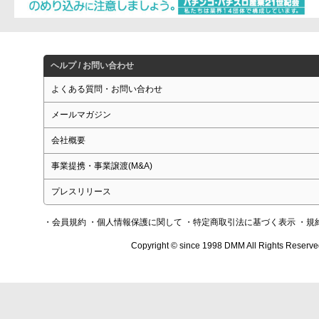
ヘルプ / お問い合わせ
よくある質問・お問い合わせ
メールマガジン
会社概要
事業提携・事業譲渡(M&A)
プレスリリース
・会員規約
・個人情報保護に関して
・特定商取引法に基づく表示
・規
Copyright © since 1998 DMM All Rights Reserve