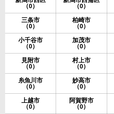
（0）
（0）
三条市
柏崎市
（0）
（0）
小千谷市
加茂市
（0）
（0）
見附市
村上市
（0）
（0）
糸魚川市
妙高市
（0）
（0）
上越市
阿賀野市
（0）
（0）