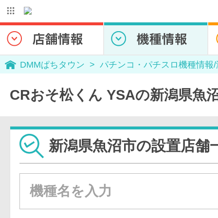
DMMぱちタウン
パチンコ・パチスロ機種情報
CRおそ松くん YSAの新潟県魚
新潟県魚沼市の設置店舗