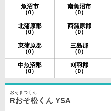
魚沼市
南魚沼市
（0）
（0）
北蒲原郡
西蒲原郡
（0）
（0）
東蒲原郡
三島郡
（0）
（0）
中魚沼郡
刈羽郡
（0）
（0）
おそまつくん
おそ松くん YSA