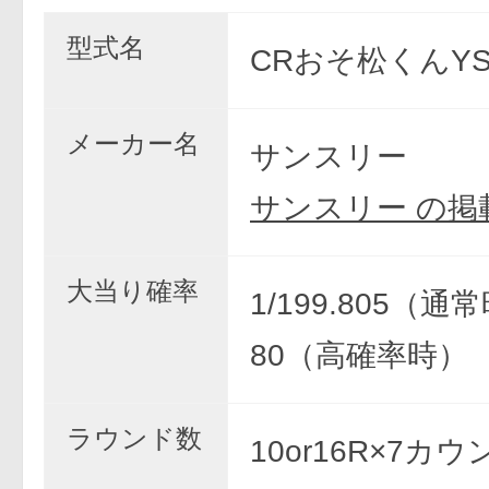
型式名
CRおそ松くんYS
メーカー名
サンスリー
サンスリー の掲
大当り確率
1/199.805（通常
80（高確率時）
ラウンド数
10or16R×7カウ