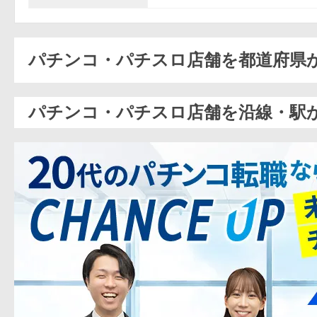
パチンコ・パチスロ店舗を都道府県
パチンコ・パチスロ店舗を沿線・駅