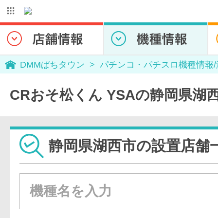
DMMぱちタウン
パチンコ・パチスロ機種情報
CRおそ松くん YSAの静岡県湖
静岡県湖西市の設置店舗