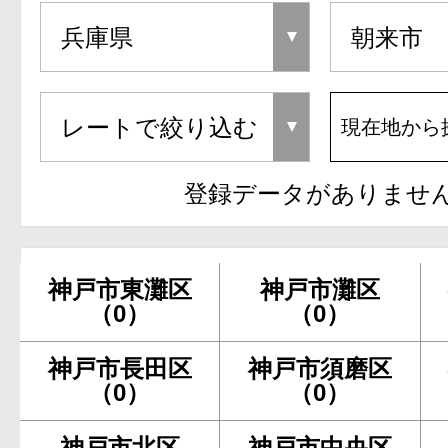
現在地から
登録データがありませ
神戸市東灘区
神戸市灘区
（0）
（0）
神戸市長田区
神戸市須磨区
（0）
（0）
神戸市北区
神戸市中央区