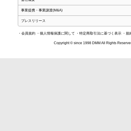
事業提携・事業譲渡(M&A)
プレスリリース
・会員規約
・個人情報保護に関して
・特定商取引法に基づく表示
・規
Copyright © since 1998 DMM All Rights Reserve