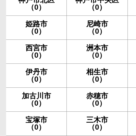
（0）
（0）
姫路市
尼崎市
（0）
（0）
西宮市
洲本市
（0）
（0）
伊丹市
相生市
（0）
（0）
加古川市
赤穂市
（0）
（0）
宝塚市
三木市
（0）
（0）