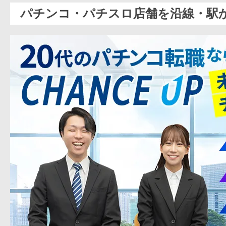
パチンコ・パチスロ店舗を沿線・駅