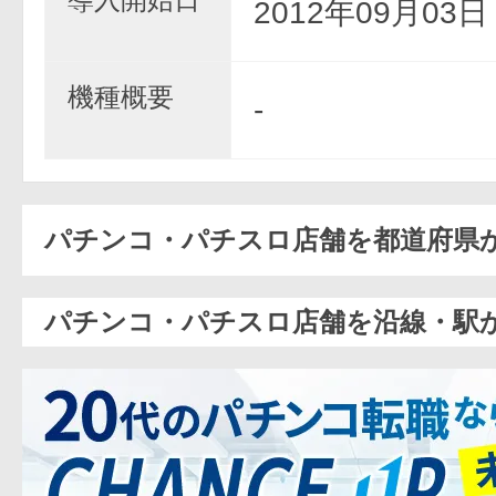
2012年09月03
機種概要
-
パチンコ・パチスロ店舗を都道府県
パチンコ・パチスロ店舗を沿線・駅