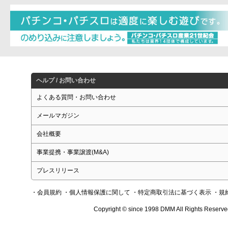
ヘルプ / お問い合わせ
よくある質問・お問い合わせ
メールマガジン
会社概要
事業提携・事業譲渡(M&A)
プレスリリース
・会員規約
・個人情報保護に関して
・特定商取引法に基づく表示
・規
Copyright © since 1998 DMM All Rights Reserve