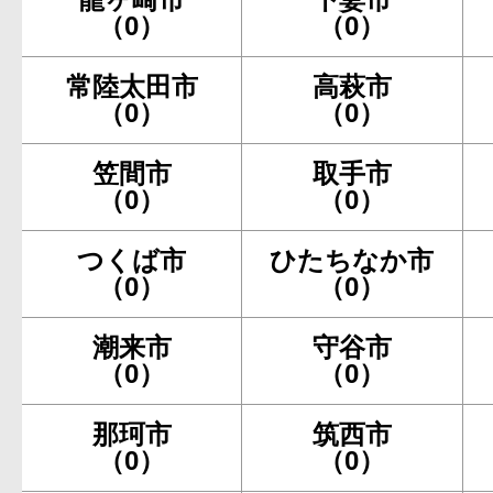
（0）
（0）
常陸太田市
高萩市
（0）
（0）
笠間市
取手市
（0）
（0）
つくば市
ひたちなか市
（0）
（0）
潮来市
守谷市
（0）
（0）
那珂市
筑西市
（0）
（0）