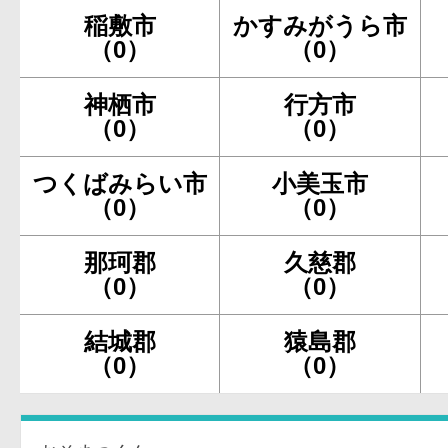
稲敷市
かすみがうら市
（0）
（0）
神栖市
行方市
（0）
（0）
つくばみらい市
小美玉市
（0）
（0）
那珂郡
久慈郡
（0）
（0）
結城郡
猿島郡
（0）
（0）