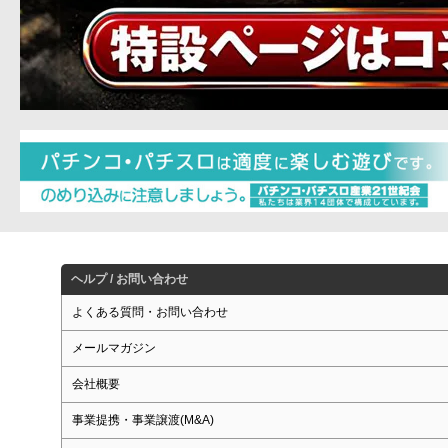
ヘルプ / お問い合わせ
よくある質問・お問い合わせ
メールマガジン
会社概要
事業提携・事業譲渡(M&A)