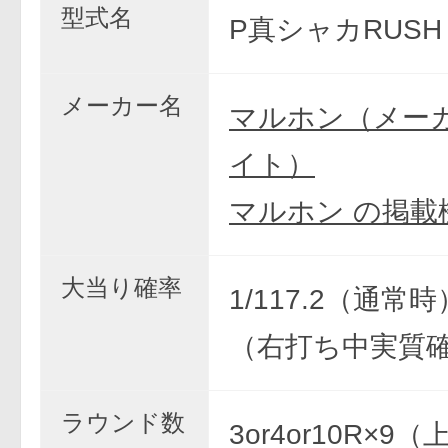
型式名
P真シャカRUSH 
メーカー名
マルホン（メー
イト）
マルホン の掲載
大当り確率
1/117.2（通常時）
（右打ち中実質
ラウンド数
3or4or10R×9（