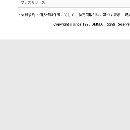
プレスリリース
・会員規約
・個人情報保護に関して
・特定商取引法に基づく表示
・規
Copyright © since 1998 DMM All Rights Reserve