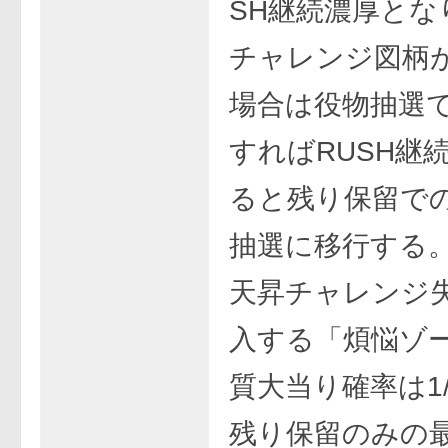
SH継続濃厚とな
チャレンジ図柄
場合は役物抽選
すればRUSH継
ると残り保留で
抽選に移行する
天昇チャレンジ
入する「煩悩ゾ
質大当り確率は1/
残り保留のみの最