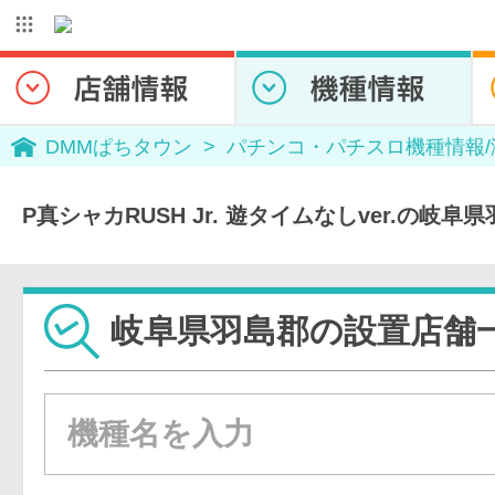
DMMぱちタウン
パチンコ・パチスロ機種情報
P真シャカRUSH Jr. 遊タイムなしver.の岐
岐阜県羽島郡の設置店舗