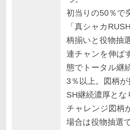
初当りの50％で
「真シャカRUS
柄揃いと役物抽
連チャンを伸ば
態でトータル継
3％以上。図柄が
SH継続濃厚とな
チャレンジ図柄
場合は役物抽選