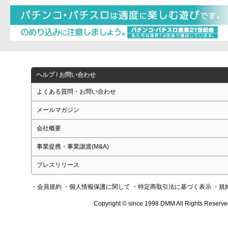
ヘルプ / お問い合わせ
よくある質問・お問い合わせ
メールマガジン
会社概要
事業提携・事業譲渡(M&A)
プレスリリース
・会員規約
・個人情報保護に関して
・特定商取引法に基づく表示
・規
Copyright © since 1998 DMM All Rights Reserve