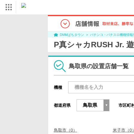
パチンコ・パチスロ機種情報
DMMぱちタウン
P真シャカRUSH Jr
鳥取県の設置店舗一覧
機種
都道府県
市区町
鳥取市（0）
米子市（0