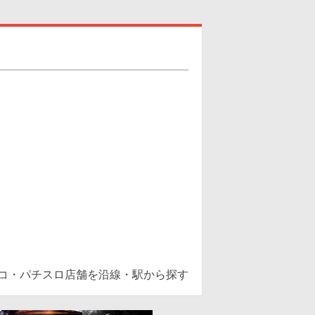
ンコ・パチスロ店舗を沿線・駅から探す