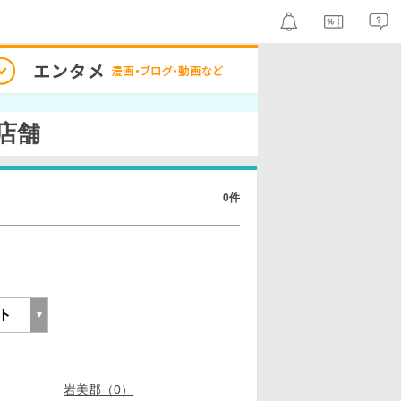
置店舗
0件
岩美郡（0）