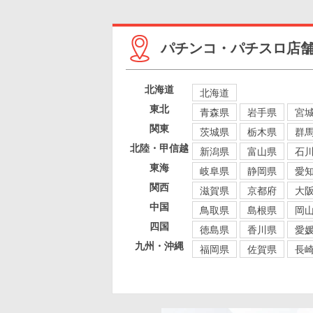
パチンコ・パチスロ店
北海道
北海道
東北
青森県
岩手県
宮
関東
茨城県
栃木県
群
北陸・甲信越
新潟県
富山県
石
東海
岐阜県
静岡県
愛
関西
滋賀県
京都府
大
中国
鳥取県
島根県
岡
四国
徳島県
香川県
愛
九州・沖縄
福岡県
佐賀県
長