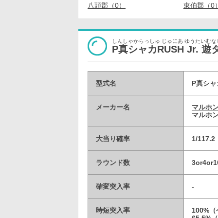
八頭郡（0）
東伯郡（0
しんしゃからっしゅ じゅにあ ゆうたいむ
P真シャカRUSH Jr. 遊
型式名
P真シャカ
メーカー名
マルホ
マルホン
大当り確率
1/117
ラウンド数
3or4o
確変突入率
-
時短突入率
100%