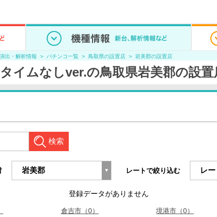
/演出・解析情報
パチンコ一覧
鳥取県の設置店
岩美郡の設置店
. 遊タイムなしver.の鳥取県岩美郡の設
検索
村
レートで絞り込む
登録データがありません
）
倉吉市（0）
境港市（0）