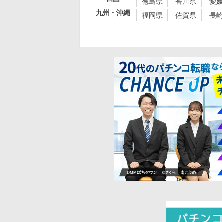
徳島県
香川県
愛
九州・沖縄
福岡県
佐賀県
長