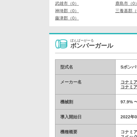
武雄市（0）
鹿島市（0
神埼郡（0）
三養基郡（
藤津郡（0）
ぼんばーがーる
ボンバーガール
型式名
Sボンバ
メーカー名
コナミ
コナミア
機械割
97.9% 
導入開始日
2022年
機種概要
コナミア
スペック