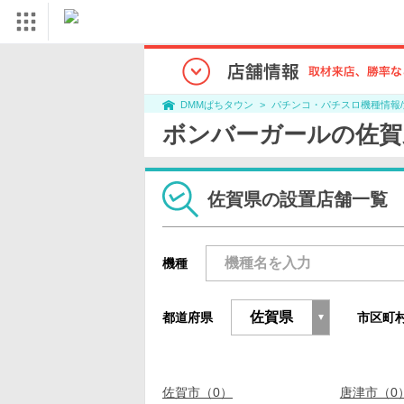
パチンコ・パチスロ機種情報
DMMぱちタウン
ボンバーガールの佐賀
佐賀県の設置店舗一覧
機種
都道府県
市区町
佐賀市（0）
唐津市（0