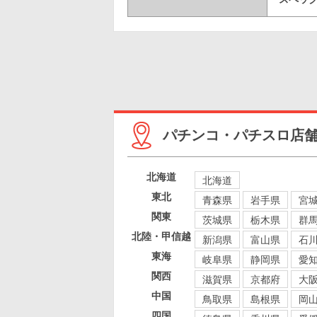
パチンコ・パチスロ店
北海道
北海道
東北
青森県
岩手県
宮
関東
茨城県
栃木県
群
北陸・甲信越
新潟県
富山県
石
東海
岐阜県
静岡県
愛
関西
滋賀県
京都府
大
中国
鳥取県
島根県
岡
四国