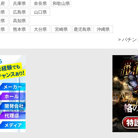
阪府
兵庫県
奈良県
和歌山県
山県
広島県
山口県
媛県
高知県
崎県
熊本県
大分県
宮崎県
鹿児島県
沖縄県
> パチ