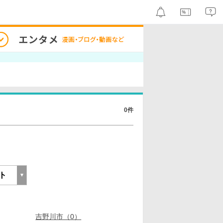
0件
吉野川市（0）