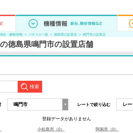
/演出・解析情報
パチスロ一覧
徳島県の設置店
鳴門市の設置店
AIL2の徳島県鳴門市の設置店舗
検索
村
レートで絞り込む
登録データがありません
）
小松島市（0）
阿南市（0）