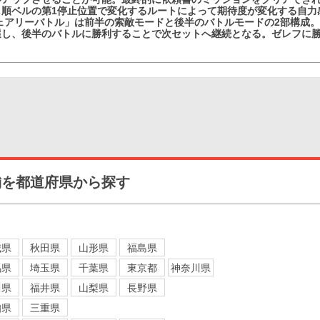
し順ベルの第1停止位置で変化するルートによって期待度が変化する自力
ェアリーバトル」は前半の索敵モードと後半のバトルモードの2部構成。
選し、後半のバトルに勝利することで次セットへ継続となる。ゼレフに勝
舗を都道府県から探す
城県
秋田県
山形県
福島県
馬県
埼玉県
千葉県
東京都
神奈川県
川県
福井県
山梨県
長野県
知県
三重県