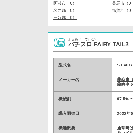
阿波市（0）
美馬市（0
名西郡（0）
那賀郡（0
三好郡（0）
ふぇありーている2
パチスロ FAIRY TAIL2
型式名
S FAIRY
メーカー名
藤商事
藤商事 
機械割
97.5% 
導入開始日
2022年
機種概要
通常時
をレベ