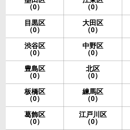
（0）
（0）
目黒区
大田区
（0）
（0）
渋谷区
中野区
（0）
（0）
豊島区
北区
（0）
（0）
板橋区
練馬区
（0）
（0）
葛飾区
江戸川区
（0）
（0）