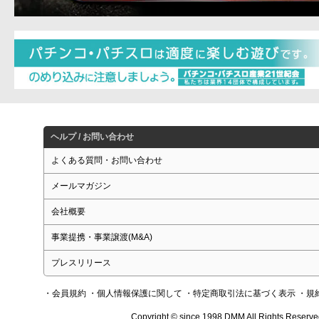
ヘルプ / お問い合わせ
よくある質問・お問い合わせ
メールマガジン
会社概要
事業提携・事業譲渡(M&A)
プレスリリース
・会員規約
・個人情報保護に関して
・特定商取引法に基づく表示
・規
Copyright © since 1998 DMM All Rights Reserve