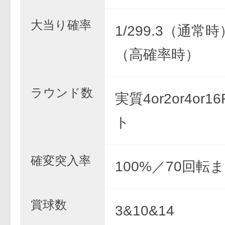
大当り確率
1/299.3（通常時）
（高確率時）
ラウンド数
実質4or2or4or
ト
確変突入率
100%／70回転
賞球数
3&10&14