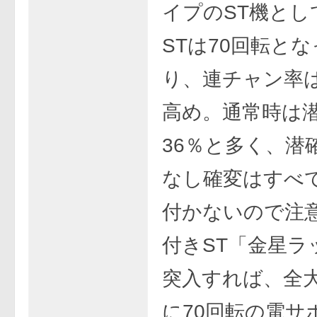
イプのST機とし
STは70回転と
り、連チャン率は7
高め。通常時は
36％と多く、潜
なし確変はすべ
付かないので注
付きST「金星ラ
突入すれば、全
に70回転の電サ