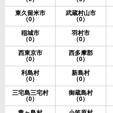
東久留米市
武蔵村山市
（0）
（0）
稲城市
羽村市
（0）
（0）
西東京市
西多摩郡
（0）
（0）
利島村
新島村
（0）
（0）
三宅島三宅村
御蔵島村
（0）
（0）
青ヶ島村
小笠原村