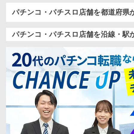
パチンコ・パチスロ店舗を都道府県
パチンコ・パチスロ店舗を沿線・駅