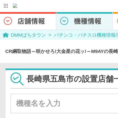
DMMぱちタウン
パチンコ・パチスロ機種情報
CR綱取物語～咲かせろ!大金星の花ッ!～M9AYの長
長崎県五島市の設置店舗