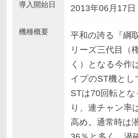
導入開始日
2013年06月17
機種概要
平和の誇る『綱
リーズ三代目（
く）となる今作
イプのST機とし
STは70回転と
り、連チャン率は7
高め。通常時は
36％と多く、潜