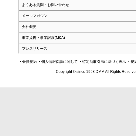
よくある質問・お問い合わせ
メールマガジン
会社概要
事業提携・事業譲渡(M&A)
プレスリリース
・会員規約
・個人情報保護に関して
・特定商取引法に基づく表示
・規
Copyright © since 1998 DMM All Rights Reserve