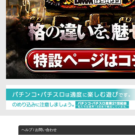
ヘルプ / お問い合わせ