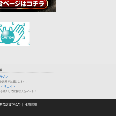
報
ガジン
を無料でお届けします。
フィリエイト
品を紹介して広告収入をゲット！
業譲渡(M&A)
採用情報