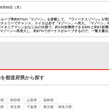
09月05日（月）
スループ率約87%の「Vゾーン」を搭載して、『ヴィーナスゾーン』が登
はチェリーでチャンス、スイカは必ず「Vゾーン」へ突入。「Vゾーン」
イオニアマシンおなじみの仕様で、約126枚獲得できるBIGと約61枚
はVゾーンへ再突入し、約87%でボーナスがループするので、一撃大量
舗を都道府県から探す
城県
秋田県
山形県
福島県
馬県
埼玉県
千葉県
東京都
神奈川県