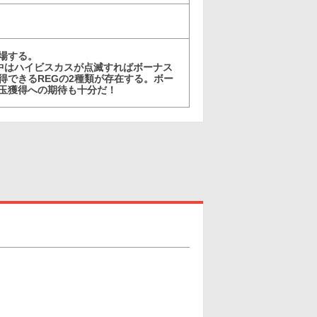
場する。
中はハイビスカスが点滅すればボーナス
獲得できるREGの2種類が存在する。ボー
出玉獲得への期待も十分だ！