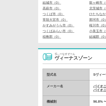
結城市（0）
龍ヶ崎市（
高萩市（0）
北茨城市（
つくば市（0）
ひたちなか
常陸大宮市（0）
那珂市（0
かすみがうら市（0）
桜川市（0
つくばみらい市（0）
小美玉市（
稲敷郡（0）
結城郡（0
ゔぃーなすぞーん
ヴィーナスゾーン
型式名
Sヴィー
メーカー名
パイオ
パイオニ
機械割
96.8% 