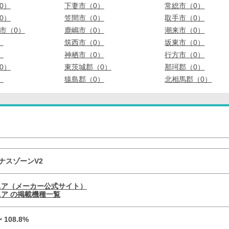
0）
下妻市（0）
常総市（0）
0）
笠間市（0）
取手市（0）
市（0）
鹿嶋市（0）
潮来市（0）
）
筑西市（0）
坂東市（0）
）
神栖市（0）
行方市（0）
0）
東茨城郡（0）
那珂郡（0）
）
猿島郡（0）
北相馬郡（0）
ナスゾーンV2
ニア（メーカー公式サイト）
ア の掲載機種一覧
〜 108.8%