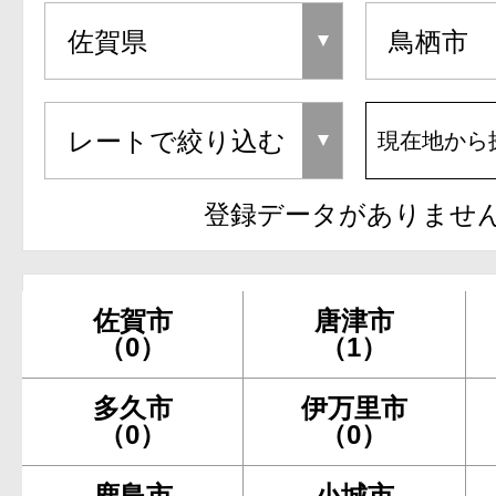
現在地から
登録データがありませ
佐賀市
唐津市
（0）
（1）
多久市
伊万里市
（0）
（0）
鹿島市
小城市