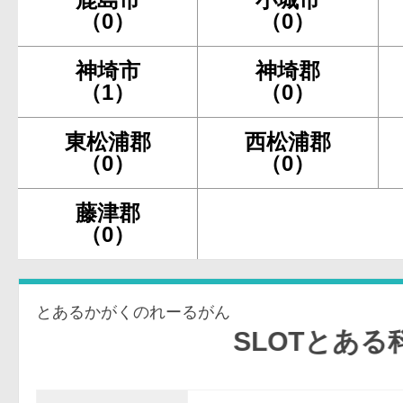
（0）
（0）
神埼市
神埼郡
（1）
（0）
東松浦郡
西松浦郡
（0）
（0）
藤津郡
（0）
とあるかがくのれーるがん
SLOTとある科学