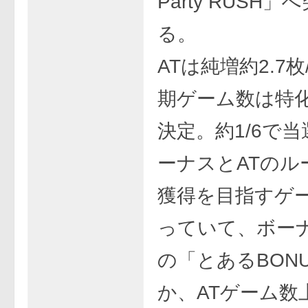
Party RUSH」
る。
ATは純増約2.7
期ゲーム数は特
決定。約1/6で
ーナスとATのル
獲得を目指すゲ
っていて、ボー
の「とあるBON
か、ATゲーム数