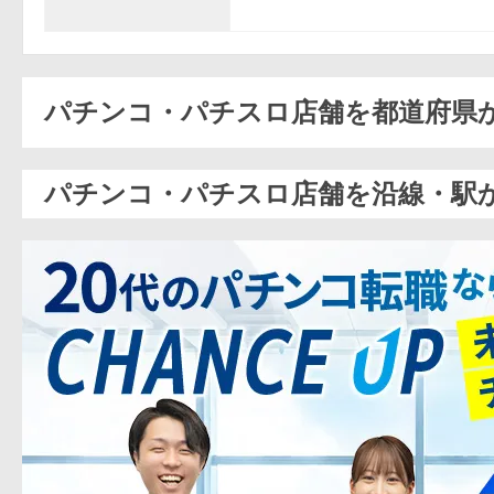
パチンコ・パチスロ店舗を都道府県
パチンコ・パチスロ店舗を沿線・駅