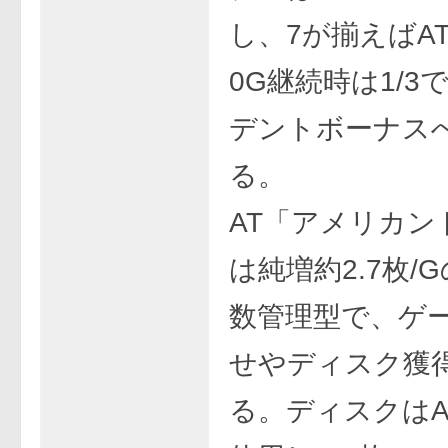
し、7が揃えばAT
0G継続時は1/3
デントボーナス
る。
AT「アメリカン
は純増約2.7枚/
数管理型で、ゲ
せやディスク獲
る。ディスクはA