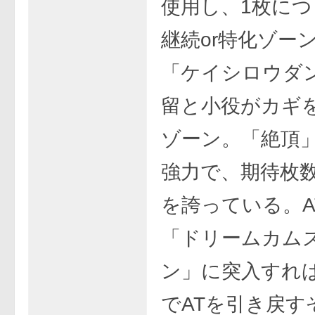
使用し、1枚に
継続or特化ゾー
「ケイシロウダ
留と小役がカギ
ゾーン。「絶頂
強力で、期待枚数
を誇っている。A
「ドリームカム
ン」に突入すれば
でATを引き戻す