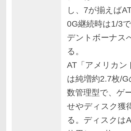
し、7が揃えばAT
0G継続時は1/3
デントボーナス
る。
AT「アメリカン
は純増約2.7枚/
数管理型で、ゲ
せやディスク獲
る。ディスクはA