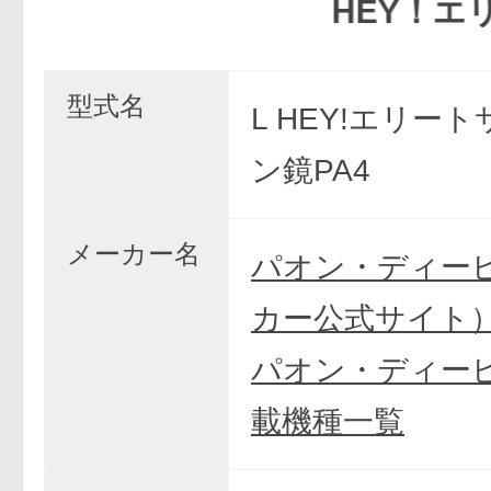
HEY！エリート
型式名
L HEY!エリー
ン鏡PA4
メーカー名
パオン・ディー
カー公式サイト
パオン・ディーピ
載機種一覧