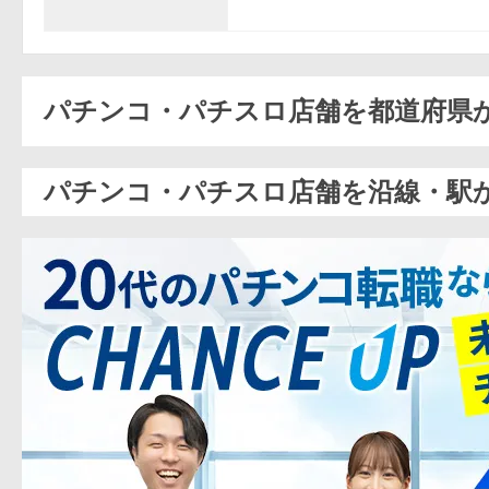
パチンコ・パチスロ店舗を都道府県
パチンコ・パチスロ店舗を沿線・駅