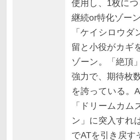
使用し、1枚に
継続or特化ゾー
「ケイシロウダ
留と小役がカギ
ゾーン。「絶頂
強力で、期待枚数
を誇っている。A
「ドリームカム
ン」に突入すれば
でATを引き戻す