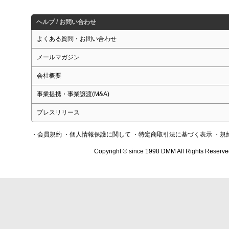
ヘルプ / お問い合わせ
よくある質問・お問い合わせ
メールマガジン
会社概要
事業提携・事業譲渡(M&A)
プレスリリース
・会員規約
・個人情報保護に関して
・特定商取引法に基づく表示
・規
Copyright © since 1998 DMM All Rights Reserve