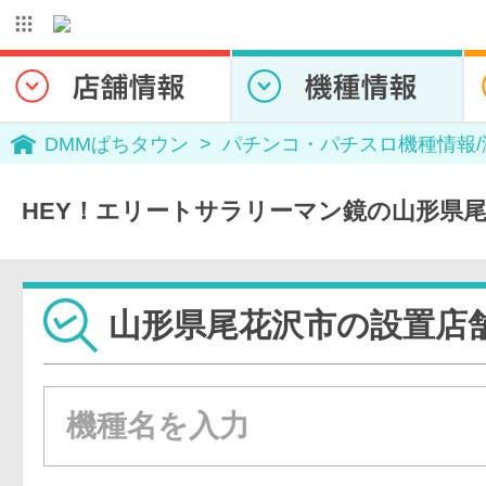
DMMぱちタウン
パチンコ・パチスロ機種情報
HEY！エリートサラリーマン鏡の山形県
山形県尾花沢市の設置店