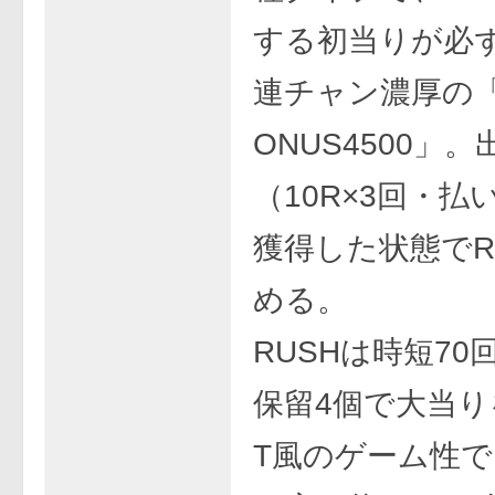
する初当りが必ず
連チャン濃厚の
ONUS4500」。
（10R×3回・払
獲得した状態でR
める。
RUSHは時短70
保留4個で大当り
T風のゲーム性