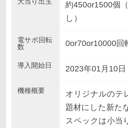
大当り出玉
約450or1500
し）
電サポ回転
0or70or10000回
数
導入開始日
2023年01月10
機種概要
オリジナルのテ
題材にした新たな
スペックは小当