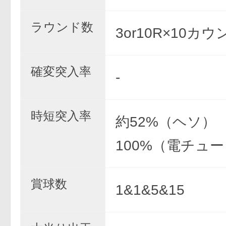
ラウンド数
3or10R×10カウ
確変突入率
-
時短突入率
約52%（ヘソ）
100%（電チュー
賞球数
1&1&5&15