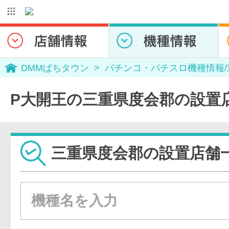
DMMぱちタウン
パチンコ・パチスロ機種情報
P大開王の三重県度会郡の設置
三重県度会郡の設置店舗