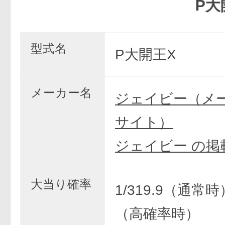
P大開王
型式名
P大開王X
メーカー名
ジェイビー（メ
サイト）
ジェイビー の掲
大当り確率
1/319.9（通常時）
（高確率時）