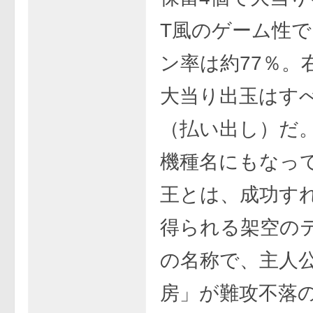
T風のゲーム性
ン率は約77％。
大当り出玉はすべ
（払い出し）だ
機種名にもなっ
王とは、成功す
得られる架空の
の名称で、主人公
房」が難攻不落