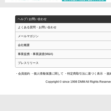
ヘルプ / お問い合わせ
よくある質問・お問い合わせ
メールマガジン
会社概要
事業提携・事業譲渡(M&A)
プレスリリース
・会員規約
・個人情報保護に関して
・特定商取引法に基づく表示
・規
Copyright © since 1998 DMM All Rights Reserve