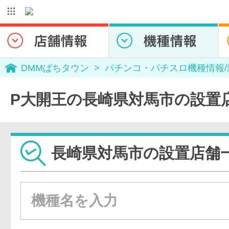
DMMぱちタウン
パチンコ・パチスロ機種情報
P大開王の長崎県対馬市の設置
長崎県対馬市の設置店舗