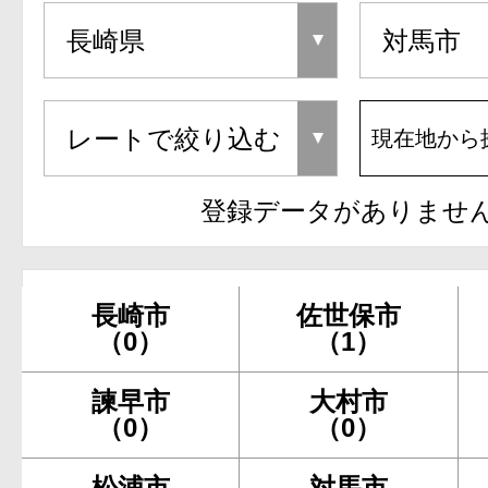
現在地から
登録データがありませ
長崎市
佐世保市
（0）
（1）
諫早市
大村市
（0）
（0）
松浦市
対馬市