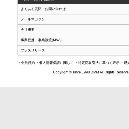
よくある質問・お問い合わせ
メールマガジン
会社概要
事業提携・事業譲渡(M&A)
プレスリリース
・会員規約
・個人情報保護に関して
・特定商取引法に基づく表示
・規
Copyright © since 1998 DMM All Rights Reserve