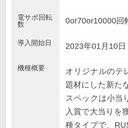
電サポ回転
0or70or10000回
数
導入開始日
2023年01月10
機種概要
オリジナルのテ
題材にした新たな
スペックは小当
入賞で大当りを
種タイプで、RU