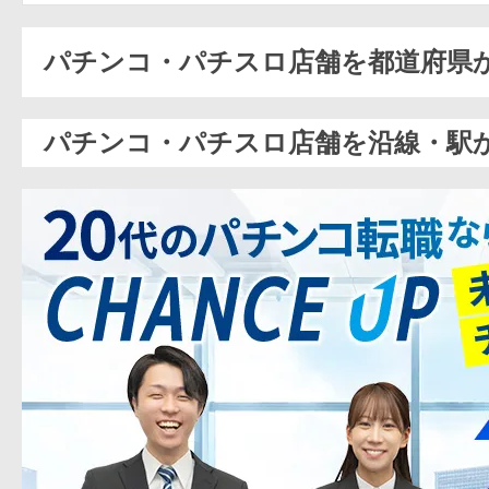
パチンコ・パチスロ店舗を都道府県
パチンコ・パチスロ店舗を沿線・駅